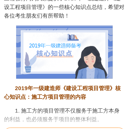
设工程项目管理
》的一些核心知识点总结，希望对
各位考生朋友们有所帮助！
2019年一级建造师《建设工程项目管理》核
心知识点：施工方项目管理的内容
1. 施工方的项目管理不仅服务于施工方本身
的利益，也必须服务于项目的整体利益。