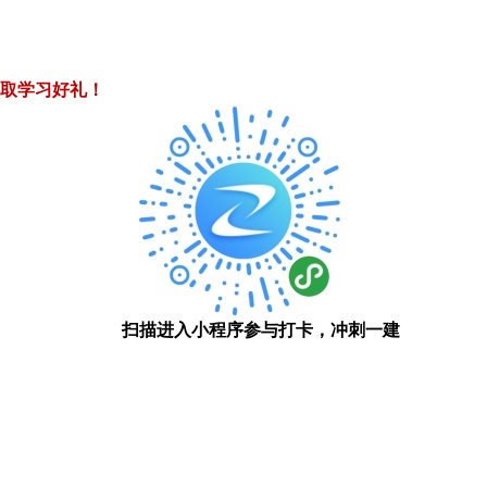
取学习好礼！
扫描进入小程序参与打卡，冲刺一建