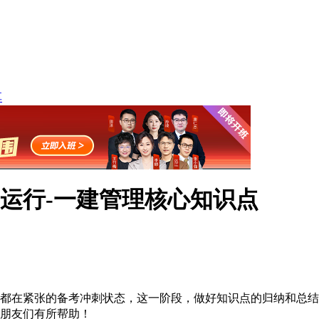
享
运行-一建管理核心知识点
们都在紧张的备考冲刺状态，这一阶段，做好知识点的归纳和总结
朋友们有所帮助！