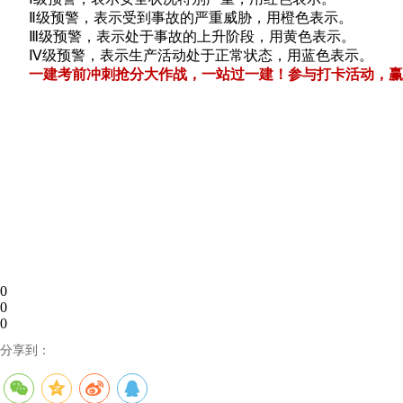
Ⅱ级预警，表示受到事故的严重威胁，用橙色表示。
Ⅲ级预警，表示处于事故的上升阶段，用黄色表示。
Ⅳ级预警，表示生产活动处于正常状态，用蓝色表示。
一建考前冲刺抢分大作战，一站过一建！参与打卡活动，赢
0
0
0
分享到：