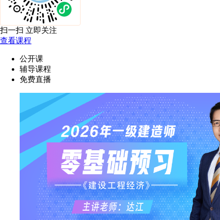
扫一扫 立即关注
查看课程
公开课
辅导课程
免费直播