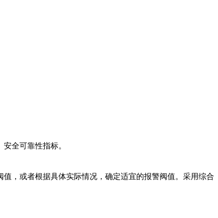
）安全可靠性指标。
阀值，或者根据具体实际情况，确定适宜的报警阀值。采用综合