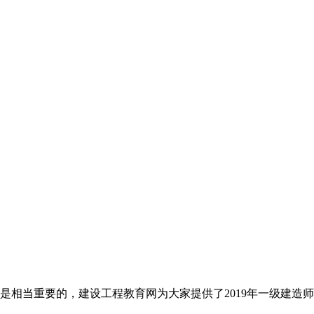
是相当重要的，建设工程教育网为大家提供了2019年一级建造师