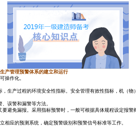
全生产管理预警体系的建立和运行
和可操作化。
标，生产过程的环境安全性指标。安全管理有效性指标，机（物
警、误警和漏警等方法。
又要避免漏报。采用指标预警时，一般可根据具体规程设定报警
建立相应的预测系统，确定预警级别和预警信号标准等工作。