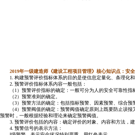
2019年一级建造师《建设工程项目管理》核心知识点：安
1. 构建预警评价指标体系的目的是使信息定量化、条理化
2. 预警评价指标体系内容一般包括：
（1）预警评价指标的确定：一般可分为人的安全可靠性指
（2）预警准则的确定。
（3）预警方法的确定：包括指标预警、因素预警、综合预
（4）预警阀值的确定：预警阀值确定原则上既要防止误报
预警时，一般根据经验和理论来确定预警阀值。
3. 预警评价包括的内容：确定评价的对象、内容和方法，
4. 预警信号的表示方法：
Ⅰ级预警，表示安全状况特别严重，用红色表示。