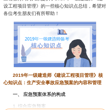
设工程项目管理
》的一些核心知识点总结，希望对
各位考生朋友们有所帮助！
2019年一级建造师《建设工程项目管理》核
心知识点：生产安全事故应急预案的内容和管理
一、 应急预案体系的构成
1. 综合应急预案