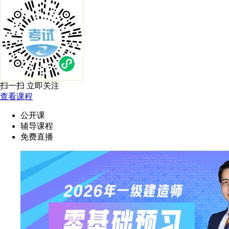
扫一扫 立即关注
查看课程
公开课
辅导课程
免费直播