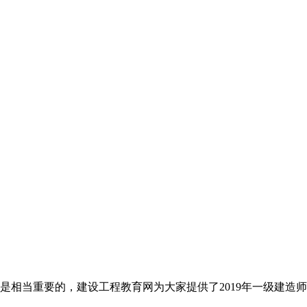
是相当重要的，建设工程教育网为大家提供了2019年一级建造师