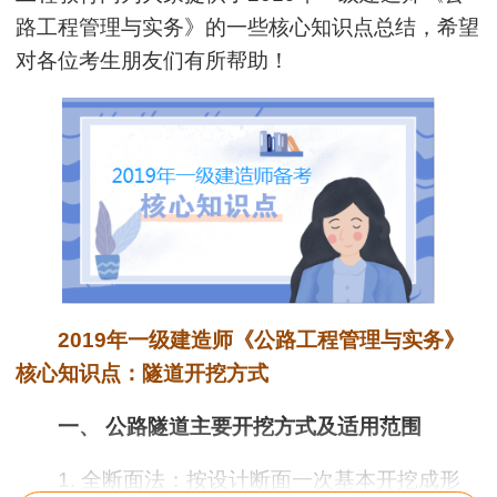
路工程管理与实务
》的一些核心知识点总结，希望
对各位考生朋友们有所帮助！
2019年一级建造师《公路工程管理与实务》
核心知识点：隧道开挖方式
一、 公路隧道主要开挖方式及适用范围
1. 全断面法：按设计断面一次基本开挖成形