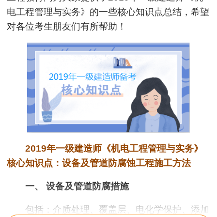
电工程管理与实务
》的一些核心知识点总结，希望
对各位考生朋友们有所帮助！
2019年一级建造师《机电工程管理与实务》
核心知识点：设备及管道防腐蚀工程施工方法
一、 设备及管道防腐措施
包括：介质处理、覆盖层、电化学保护、添加