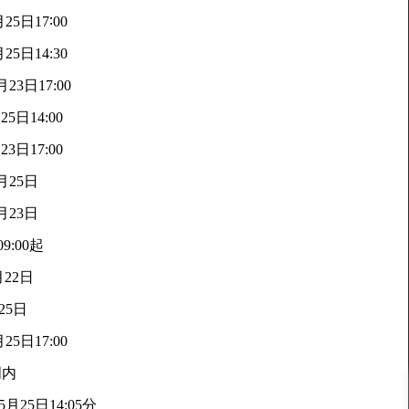
25日17∶00
25日14:30
月23日17:00
25日14:00
23日17:00
月25日
月23日
9:00起
月22日
25日
25日17:00
周内
5月25日14:05分