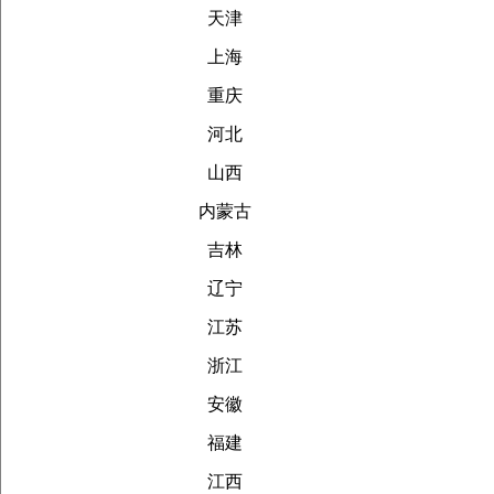
天津
上海
重庆
河北
山西
内蒙古
吉林
辽宁
江苏
浙江
安徽
福建
江西