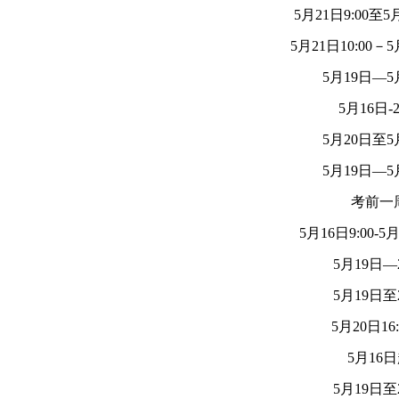
5月21日9:00至5月
5月21日10:00－5
5月19日—5
5月16日-
5月20日至5
5月19日—5
考前一
5月16日9:00-5月
5月19日—
5月19日至
5月20日16
5月16
5月19日至