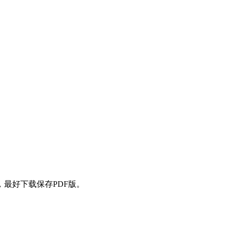
最好下载保存PDF版。