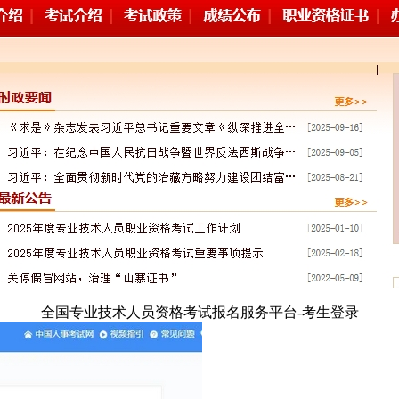
全国专业技术人员资格考试报名服务平台-考生登录