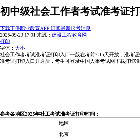
初中级社会工作者考试准考证打
下载正保职业教育APP 订阅最新报考消息
2025-09-23 17:01
来源：
建设工程教育网
打印
字体：
大
小
社会工作者考试准考证打印入口一般在考前7-15天开放，准考
准考证打印入口开通后，考生可登录中国人事考试网下载打印准
参考各地区2025年社工考试准考证打印时间：
地区
北京