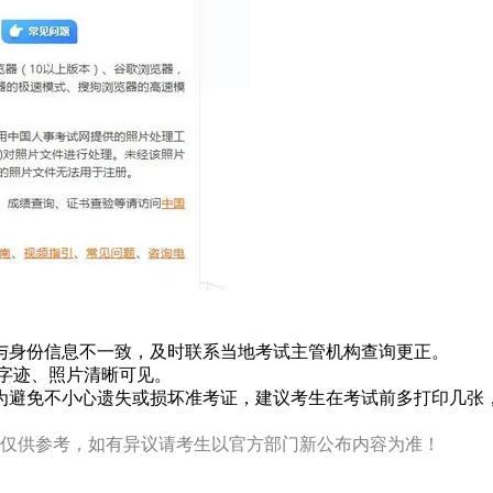
与身份信息不一致，及时联系当地考试主管机构查询更正。
，字迹、照片清晰可见。
为避免不小心遗失或损坏准考证，建议考生在考试前多打印几张，
仅供参考，如有异议请考生以官方部门新公布内容为准！