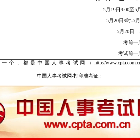
5月19日9:00至5月
5月20日9时-5月
5月20日—
考前一
考试前一
中国人事考试网（http://www.cpta.c
中国人事考试网-打印准考证：