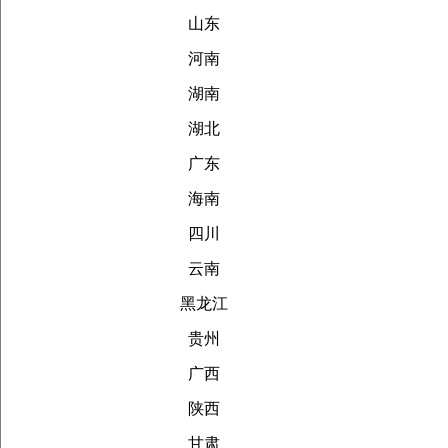
山东
河南
湖南
湖北
广东
海南
四川
云南
黑龙江
贵州
广西
陕西
甘肃