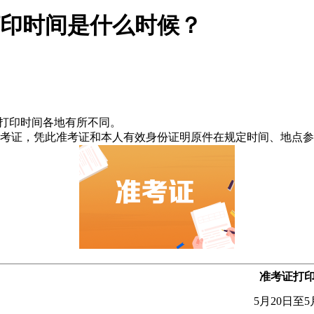
印时间是什么时候？
证打印时间各地有所不同。
考证，凭此准考证和本人有效身份证明原件在规定时间、地点参
准考证打
5月20日至5