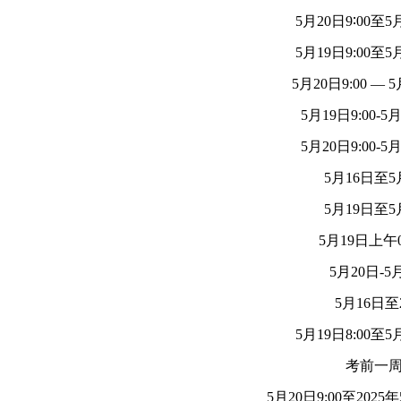
5月20日9∶00至5月
5月19日9:00至5月
5月20日9:00 — 5
5月19日9:00-5月
5月20日9:00-5月
5月16日至5
5月19日至5
5月19日上午0
5月20日-5
5月16日至
5月19日8:00至5月
考前一
5月20日9:00至2025年