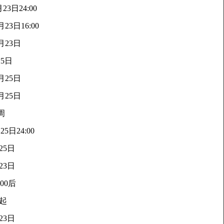
23日24:00
月23日16:00
月23日
25日
月25日
月25日
周
25日24:00
25日
23日
:00后
日起
23日