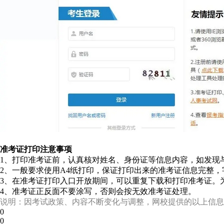
准考证打印注意事项
1、打印准考证前，认真核对姓名、身份证等信息内容，如发现
2、一般要求使用A4纸打印，保证打印出来的准考证信息完整
3、在准考证打印入口开放期间，可以重复下载和打印准考证。
4、准考证正反面不要涂写，否则会按无效准考证处理。
说明：因考试政策、内容不断变化与调整，网校提供的以上信息
0
0