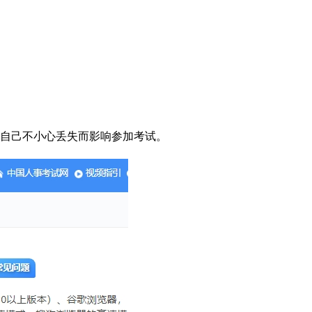
因自己不小心丢失而影响参加考试。