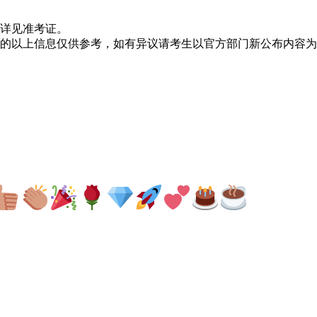
详见准考证。
的以上信息仅供参考，如有异议请考生以官方部门新公布内容为