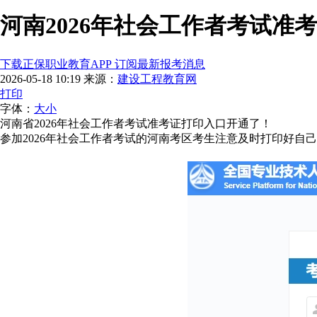
河南2026年社会工作者考试准
下载正保职业教育APP 订阅最新报考消息
2026-05-18 10:19
来源：
建设工程教育网
打印
字体：
大
小
河南省2026年社会工作者考试准考证打印入口开通了！
参加2026年社会工作者考试的河南考区考生注意及时打印好