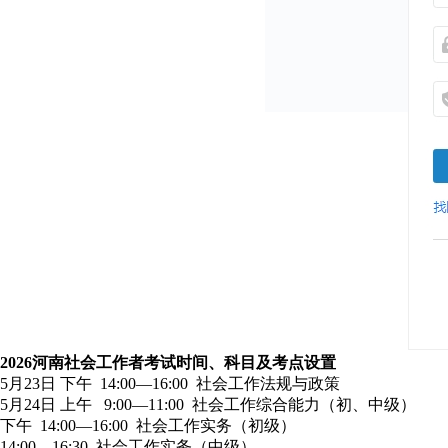
2026河南社会工作者考试时间、科目及考点设置
5月23日 下午 14:00—16:00 社会工作法规与政策
5月24日 上午 9:00—11:00 社会工作综合能力（初、中级）
下午 14:00—16:00 社会工作实务（初级）
14:00—16:30 社会工作实务（中级）