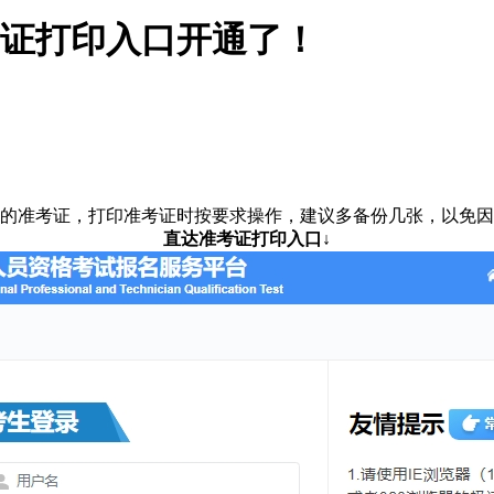
考证打印入口开通了！
自己的准考证，打印准考证时按要求操作，建议多备份几张，以免
直达准考证打印入口↓