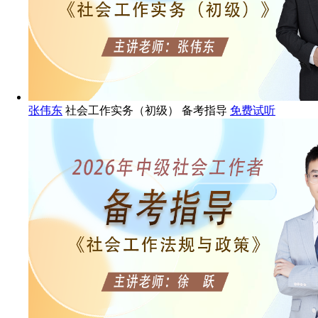
张伟东
社会工作实务（初级） 备考指导
免费试听