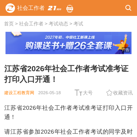
社会工作者
首页
>
社会工作者
>
考试动态
>
考试
广告
江苏省2026年社会工作者考试准考证
打印入口开通！
建设工程教育网
2026-05-18
大号
收藏资讯
江苏省2026年社会工作者考试准考证打印入口开
通！
请江苏省参加2026年社会工作者考试的同学及时