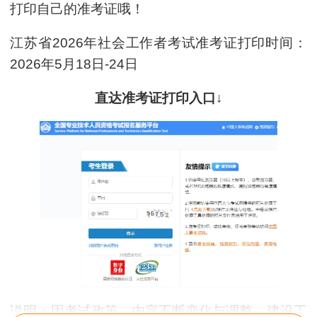
打印自己的准考证哦！
江苏省2026年社会工作者考试准考证打印时间：
2026年5月18日-24日
直达准考证打印入口↓
说明：因考试政策、内容不断变化与调整，建设工