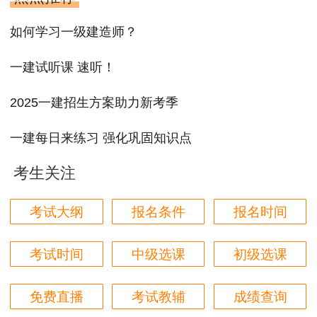
如何学习一级建造师？
一建试听课 速听！
2025一建招生方案助力新考季
一建每日来练习 强化巩固知识点
考生关注
考试大纲
报名条件
报名时间
考试时间
中级选课
初级选课
免费直播
考试教辅
成绩查询