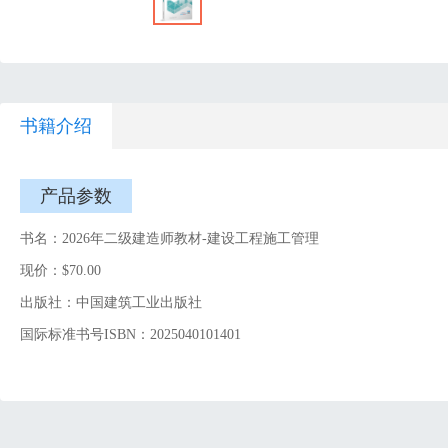
书籍介绍
产品参数
书名：2026年二级建造师教材-建设工程施工管理
现价：$70.00
出版社：中国建筑工业出版社
国际标准书号ISBN：2025040101401