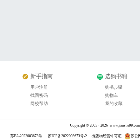
新手指南
选购书籍
用户注册
购书步骤
找回密码
购物车
网校帮助
我的收藏