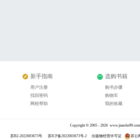
新手指南
选购书籍
用户注册
购书步骤
找回密码
购物车
网校帮助
我的收藏