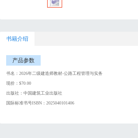
书籍介绍
产品参数
书名：2026年二级建造师教材-公路工程管理与实务
现价：$70.00
出版社：中国建筑工业出版社
国际标准书号ISBN：2025040101406