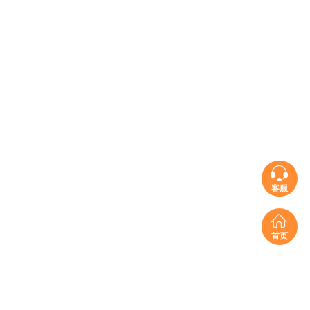
客服
首页