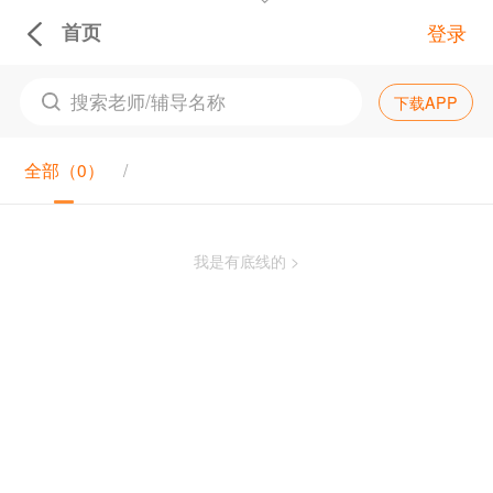
首页
登录
下载APP
全部（
0
）
我是有底线的 >