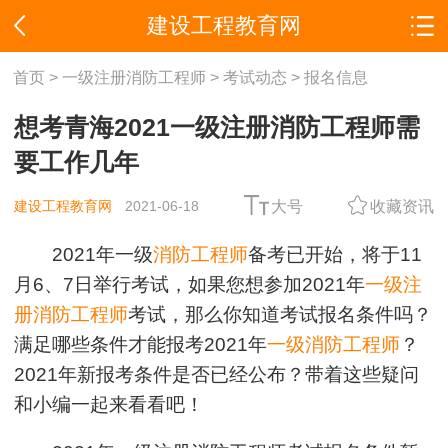
建设工程教育网
首页
>
一级注册消防工程师
>
考试动态
>
报名信息
想考青海2021一级注册消防工程师需
要工作几年
建设工程教育网
2021-06-18
大号
收藏资讯
2021年一级
消防工程师
备考已开始，将于11
月6、7日举行考试，如果您想参加2021年
一级注
册消防工程师
考试，那么你知道考试报名条件吗？
满足哪些条件才能报考2021年
一级消防工程师
？
2021年新报考条件是否已经公布？带着这些疑问
和小编一起来看看吧！