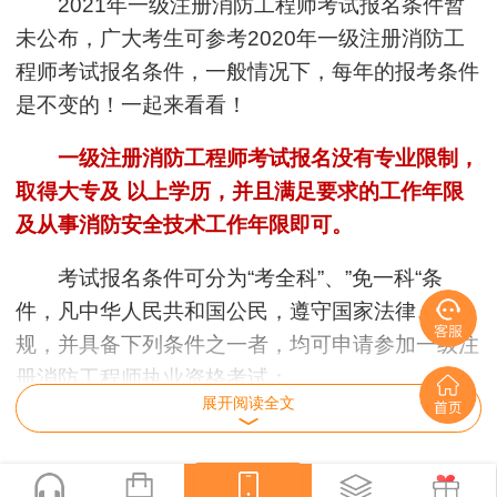
2021年一级注册消防工程师考试报名条件暂
未公布，广大考生可参考2020年一级注册消防工
程师考试报名条件，一般情况下，每年的报考条件
是不变的！一起来看看！
一级注册消防工程师考试报名没有专业限制，
取得大专及 以上学历，并且满足要求的工作年限
及从事消防安全技术工作年限即可。
考试报名条件可分为“考全科”、”免一科“条
件，凡中华人民共和国公民，遵守国家法律、法
规，并具备下列条件之一者，均可申请参加一级注
册消防工程师执业资格考试：
展开阅读全文
一、”考全科“报名条件
凡中华人民共和国公民，遵守国家法律、法