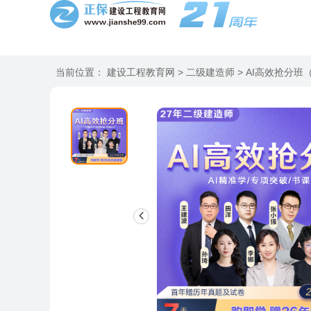
当前位置：
建设工程教育网
> 二级建造师
> AI高效抢分班（