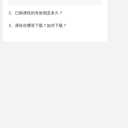
2、已购课程的有效期是多久？
3、课程在哪里下载？如何下载？