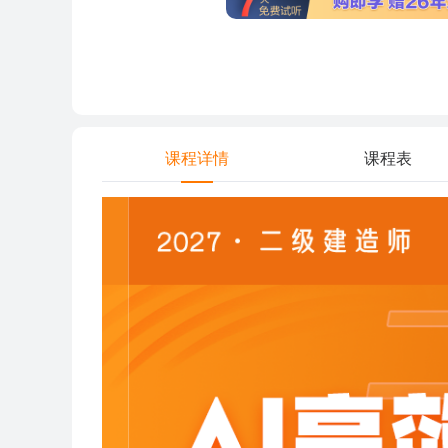
课程详情
课程表