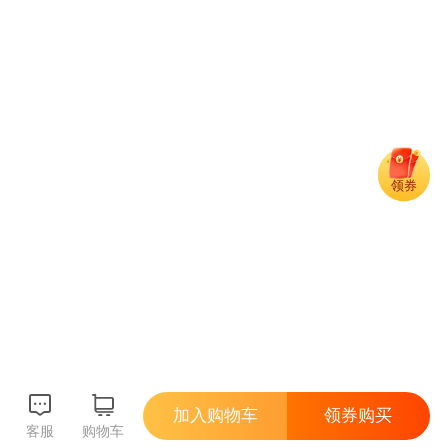
领券
加入购物车
领券购买
客服
购物车