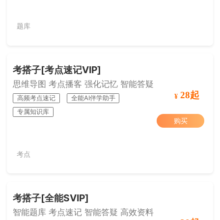
题库
考搭子[考点速记VIP]
思维导图 考点播客 强化记忆 智能答疑
28起
¥
高频考点速记
全能AI伴学助手
专属知识库
购买
考点
考搭子[全能SVIP]
智能题库 考点速记 智能答疑 高效资料