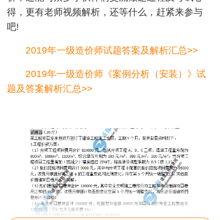
得，更有老师视频解析，还等什么，赶紧来参与
吧!
2019年一级造价师试题答案及解析汇总>>
2019年一级造价师《案例分析（安装）》试
题及答案解析汇总>>