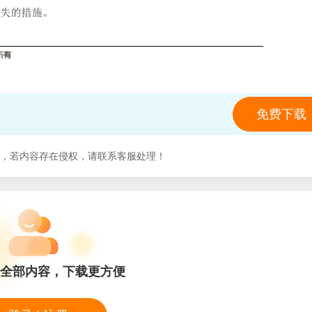
免费下载
，若内容存在侵权，请联系客服处理！
全部内容，下载更方便