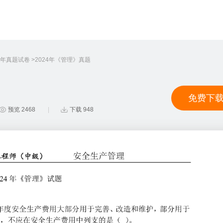
年真题试卷
2024年《管理》真题
免费下
预览 2468
下载 948