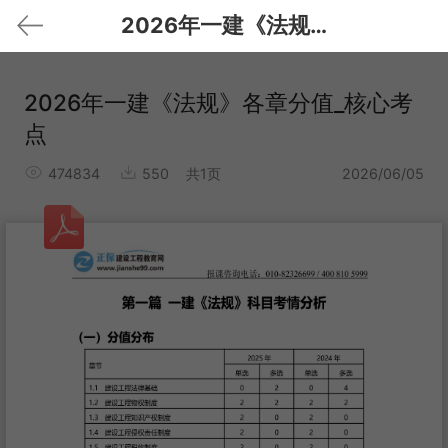
2026年一建《法规》各章分值_核心考点
2026年一建《法规》各章分值_核心考
点
474834
550
共1页
2026/06/05