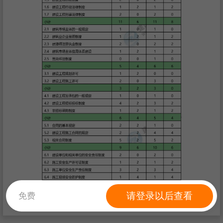
请登录以后查看
免费