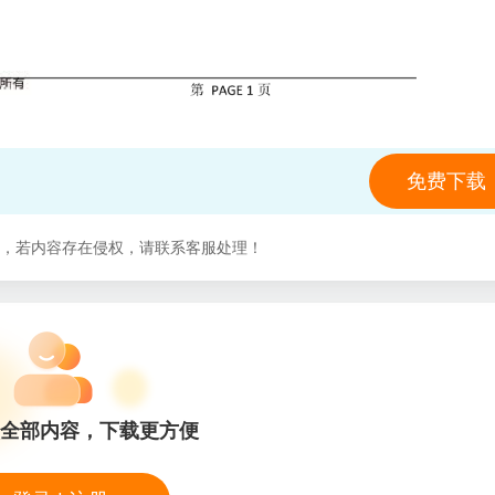
免费下载
，若内容存在侵权，请联系客服处理！
全部内容，下载更方便