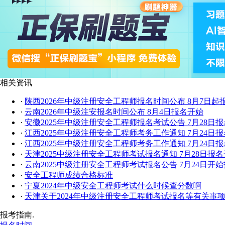
相关资讯
·
陕西2026年中级注册安全工程师报名时间公布 8月7日起
·
云南2026年中级注安报名时间公布 8月4日报名开始
·
安徽2025年中级注册安全工程师报名考试公告 7月28日
·
江西2025年中级注册安全工程师​考务工作通知 7月24日
·
江西2025年中级注册安全工程师考务工作通知 7月24日
·
天津2025中级注册安全工程师考试报名通知 7月28日报
·
云南2025中级注册安全工程师考试报名公告 7月24日开
·
安全工程师成绩合格标准
·
宁夏2024年中级安全工程师考试什么时候查分数啊
·
天津关于2024年中级注册安全工程师考试报名等有关事
报考指南.