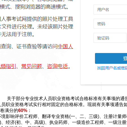
关于部分专业技术人员职业资格考试合格标准有关事项的通
术人员职业资格考试实行相对固定的合格标准。现就有关事项通告
卷满分的
60%
：
、环境影响评价工程师、翻译专业资格(一、二、三级)、注册计量
级)、经济(初、中、高级)、执业药师、一级造价工程师、一级注