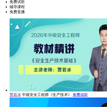
免费试听
辅导课程
免费直播
贾若冰
中级安全工程师《生产技术》
免费试听