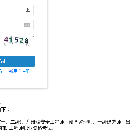
告
如下：
师(一、二级)、注册核安全工程师、设备监理师、一级建造师、出
册消防工程师职业资格考试。