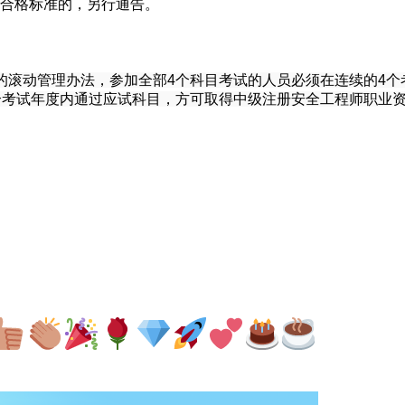
合格标准的，另行通告。
的滚动管理办法，参加全部4个科目考试的人员必须在连续的4个
个考试年度内通过应试科目，方可取得中级注册安全工程师职业