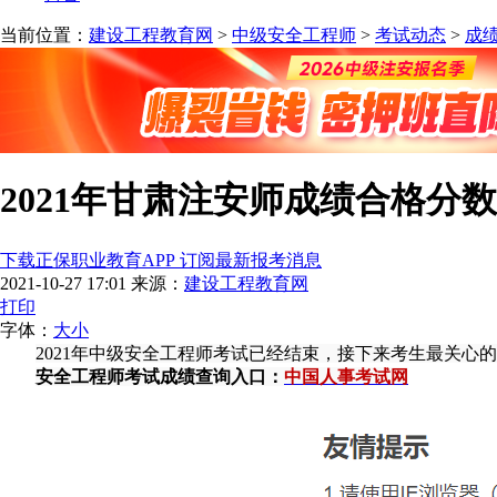
当前位置：
建设工程教育网
>
中级安全工程师
>
考试动态
>
成
2021年甘肃注安师成绩合格分数
下载正保职业教育APP 订阅最新报考消息
2021-10-27 17:01
来源：
建设工程教育网
打印
字体：
大
小
2021年中级安全工程师考试已经结束，接下来考生最关心
安全工程师考试成绩查询入口：
中国人事考试网