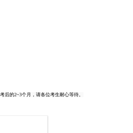
考后的2~3个月，请各位考生耐心等待。