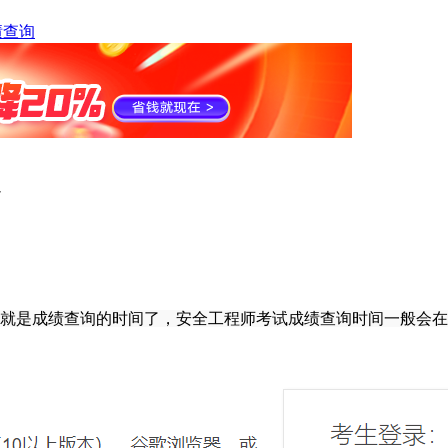
绩查询
的就是成绩查询的时间了，安全工程师考试成绩查询时间一般会在