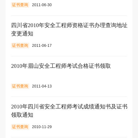
证书查询
2011-06-30
四川省2010年安全工程师资格证书办理查询地址
变更通知
证书查询
2011-06-17
2010年眉山安全工程师考试合格证书领取
证书查询
2011-04-13
2010年四川省安全工程师考试成绩通知书及证书
领取通知
证书查询
2010-11-29