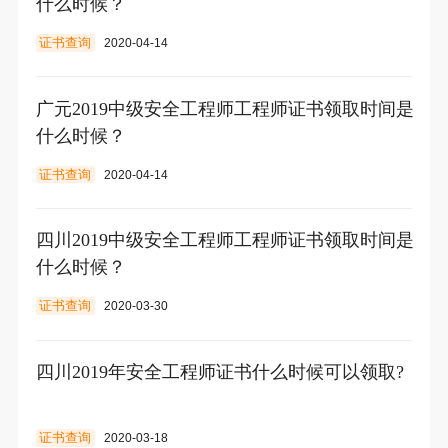
什么时候？
证书查询
2020-04-14
广元2019中级安全工程师工程师证书领取时间是
什么时候？
证书查询
2020-04-14
四川2019中级安全工程师工程师证书领取时间是
什么时候？
证书查询
2020-03-30
四川2019年安全工程师证书什么时候可以领取?
证书查询
2020-03-18