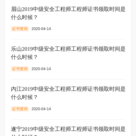
眉山2019中级安全工程师工程师证书领取时间是
什么时候？
证书查询
2020-04-14
乐山2019中级安全工程师工程师证书领取时间是
什么时候？
证书查询
2020-04-14
内江2019中级安全工程师工程师证书领取时间是
什么时候？
证书查询
2020-04-14
遂宁2019中级安全工程师工程师证书领取时间是