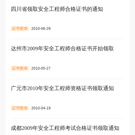
四川省领取安全工程师合格证书的通知
证书查询
2010-06-29
达州市2009年安全工程师合格证书开始领取
证书查询
2010-05-27
广元市2010年安全工程师资格证书领取通知
证书查询
2010-04-19
成都2009年安全工程师考试合格证书领取通知