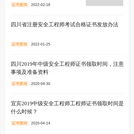
证书查询
2022-02-18
四川省注册安全工程师考试合格证书发放办法
证书查询
2022-01-25
四川2019年中级安全工程师证书领取时间，注意
事项及准备资料
证书查询
2020-04-30
宜宾2019中级安全工程师工程师证书领取时间是
什么时候？
证书查询
2020-04-14