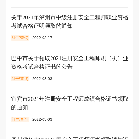
关于2021年泸州市中级注册安全工程师职业资格
考试合格证明领取的通知
证书查询
2022-03-17
巴中市关于领取2021注册安全工程师职（执）业
资格考试合格证书的公告
证书查询
2022-03-03
宜宾市2021年注册安全工程师成绩合格证书领取
的通知
证书查询
2022-03-03