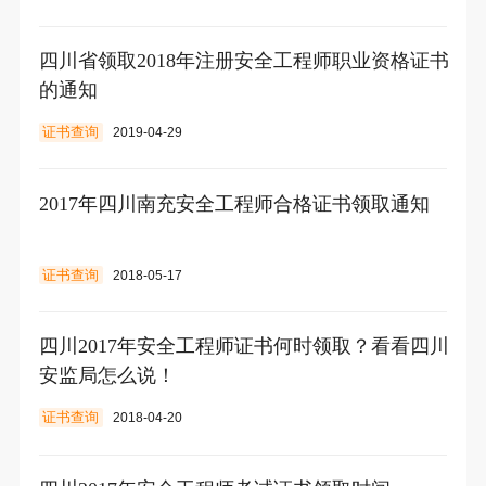
四川省领取2018年注册安全工程师职业资格证书
的通知
证书查询
2019-04-29
2017年四川南充安全工程师合格证书领取通知
证书查询
2018-05-17
四川2017年安全工程师证书何时领取？看看四川
安监局怎么说！
证书查询
2018-04-20