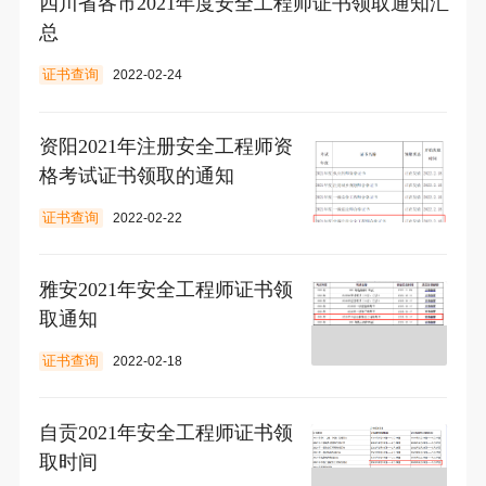
四川省各市2021年度安全工程师证书领取通知汇
总
证书查询
2022-02-24
资阳2021年注册安全工程师资
格考试证书领取的通知
证书查询
2022-02-22
雅安2021年安全工程师证书领
取通知
证书查询
2022-02-18
自贡2021年安全工程师证书领
取时间