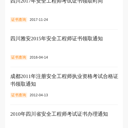
四川2017年安全工程师考试证书领取时间
证书查询
2017-11-24
四川雅安2015年安全工程师证书领取通知
证书查询
2016-04-14
成都2011年注册安全工程师执业资格考试合格证
书领取通知
证书查询
2012-04-13
2010年四川省安全工程师考试证书办理通知