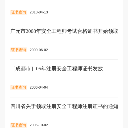
证书查询
2010-04-13
广元市2008年安全工程师考试合格证书开始领取
证书查询
2009-06-02
［成都市］05年注册安全工程师证书发放
证书查询
2006-04-04
四川省关于领取注册安全工程师注册证书的通知
证书查询
2005-10-02