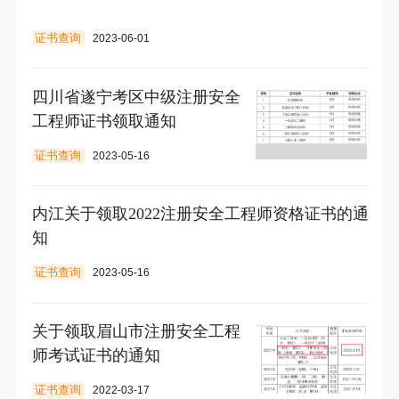
证书查询
2023-06-01
四川省遂宁考区中级注册安全
工程师证书领取通知
证书查询
2023-05-16
内江关于领取2022注册安全工程师资格证书的通
知
证书查询
2023-05-16
关于领取眉山市注册安全工程
师考试证书的通知
证书查询
2022-03-17