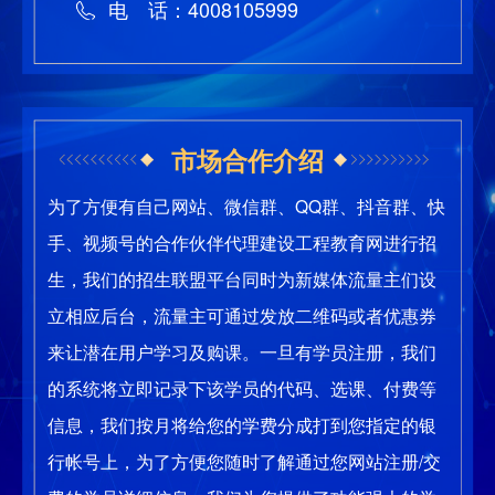
电 话：4008105999
市场合作介绍
为了方便有自己网站、微信群、QQ群、抖音群、快
手、视频号的合作伙伴代理建设工程教育网进行招
生，我们的招生联盟平台同时为新媒体流量主们设
立相应后台，流量主可通过发放二维码或者优惠券
来让潜在用户学习及购课。一旦有学员注册，我们
的系统将立即记录下该学员的代码、选课、付费等
信息，我们按月将给您的学费分成打到您指定的银
行帐号上，为了方便您随时了解通过您网站注册/交