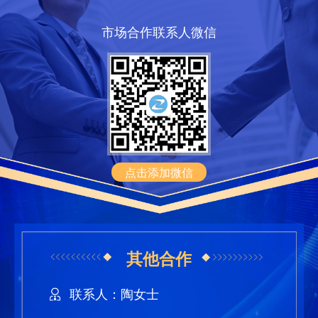
市场合作联系人微信
点击添加微信
其他合作
联系人：陶女士