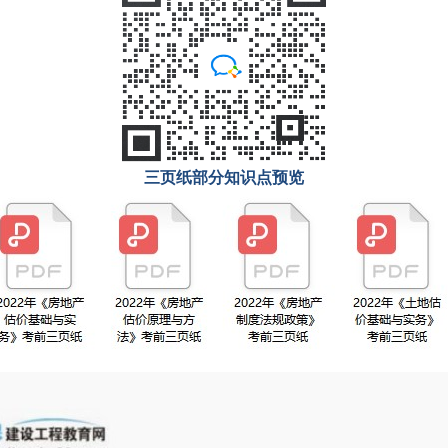
三页纸部分知识点预览