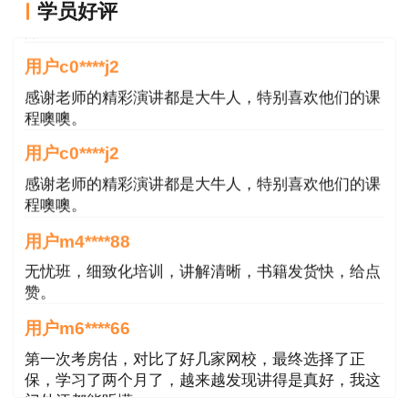
用户m2****66
学员好评
好
用户c0****j2
感谢老师的精彩演讲都是大牛人，特别喜欢他们的课
程噢噢。
用户c0****j2
感谢老师的精彩演讲都是大牛人，特别喜欢他们的课
程噢噢。
用户m4****88
无忧班，细致化培训，讲解清晰，书籍发货快，给点
赞。
用户m6****66
第一次考房估，对比了好几家网校，最终选择了正
保，学习了两个月了，越来越发现讲得是真好，我这
门外汗都能听懂