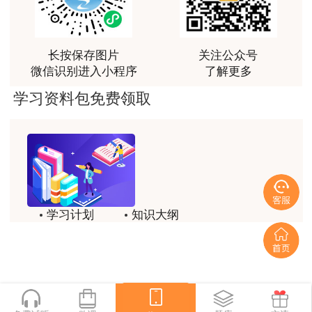
长按保存图片
关注公众号
微信识别进入小程序
了解更多
学习资料包免费领取
学习计划
知识大纲
历年试题
备考方法
一键领取