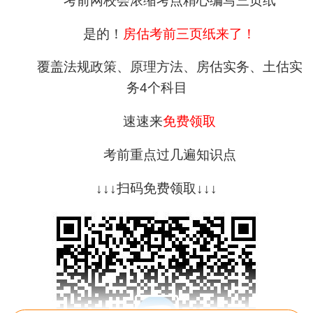
考前网校会浓缩考点精心编写三页纸
是的！
房估考前三页纸来了！
覆盖法规政策、原理方法、房估实务、土估实
务4个科目
速速来
免费领取
考前重点过几遍知识点
↓↓↓扫码免费领取↓↓↓