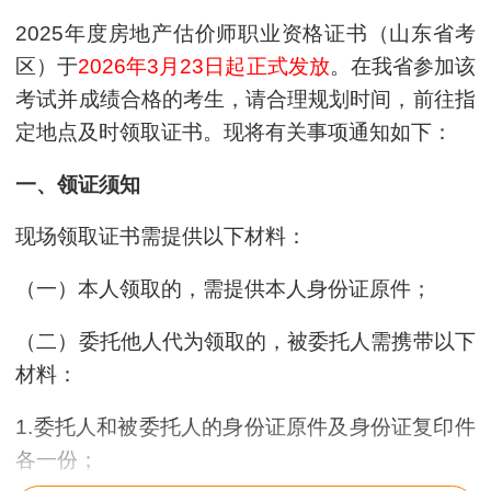
2025年度房地产估价师职业资格证书（山东省考
区）于
2026年3月23日起正式发放
。在我省参加该
考试并成绩合格的考生，请合理规划时间，前往指
定地点及时领取证书。现将有关事项通知如下：
一、领证须知
现场领取证书需提供以下材料：
（一）本人领取的，需提供本人身份证原件；
（二）委托他人代为领取的，被委托人需携带以下
材料：
1.委托人和被委托人的身份证原件及身份证复印件
各一份；