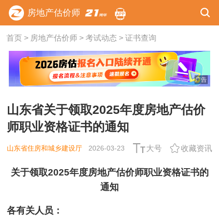
房地产估价师
首页
>
房地产估价师
>
考试动态
>
证书查询
广告
山东省关于领取2025年度房地产估价
师职业资格证书的通知
山东省住房和城乡建设厅
2026-03-23
大号
收藏资讯
关于领取2025年度房地产估价师职业资格证书的
通知
各有关人员：