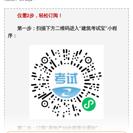
仅需2步，轻松订阅！
第一步：扫描下方二维码进入“建筑考试宝”小程
序：
第二步：订阅“房地产估价师查分通知”：