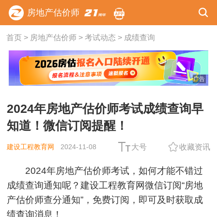
房地产估价师
首页
>
房地产估价师
>
考试动态
>
成绩查询
广告
2024年房地产估价师考试成绩查询早
知道！微信订阅提醒！
建设工程教育网
2024-11-08
大号
收藏资讯
2024年房地产估价师考试，如何才能不错过
成绩查询通知呢？建设工程教育网微信订阅“房地
产估价师查分通知”，免费订阅，即可及时获取成
绩查询消息！