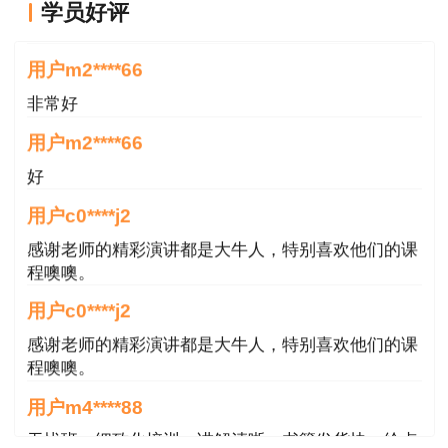
用户m2****66
学员好评
非常好
用户m2****66
好
用户c0****j2
感谢老师的精彩演讲都是大牛人，特别喜欢他们的课
程噢噢。
用户c0****j2
感谢老师的精彩演讲都是大牛人，特别喜欢他们的课
程噢噢。
用户m4****88
无忧班，细致化培训，讲解清晰，书籍发货快，给点
赞。
用户m6****66