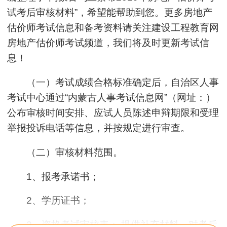
试考后审核材料”，希望能帮助到您。更多房地产
估价师考试信息和备考资料请关注建设工程教育网
房地产估价师考试频道，我们将及时更新考试信
息！
（一）考试成绩合格标准确定后，自治区人事
考试中心通过“内蒙古人事考试信息网”（网址：
）
公布审核时间安排、应试人员陈述申辩期限和受理
举报投诉电话等信息，并按规定进行审查。
（二）审核材料范围。
1、报考承诺书；
2、学历证书；
3、资格考试审核表； 提供补充材料。对考后