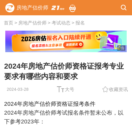
房地产估价师
首页
>
房地产估价师
>
考试动态
>
报名
广告
2024年房地产估价师资格证报考专业
要求有哪些内容和要求
2024-03-28
大号
收藏资讯
2024年房地产估价师资格证报考条件
2024年房地产估价师考试报名条件暂未公布，以
下参考2023年：