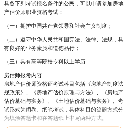
具备下列考试报名条件的公民，可以申请参加房地
产估价师职业资格考试：
（一）拥护中国共产党领导和社会主义制度；
（二）遵守中华人民共和国宪法、法律、法规，具
有良好的业务素质和道德品行；
（三）具有高等院校专科以上学历。
房估师报考内容
房地产估价师资格证考试科目包括《房地产制度法
规政策》、《房地产估价原理与方法》、《房地产
估价基础与实务》、《土地估价基础与实务》。考
试形式为闭卷、纸笔考试，具体科目的答题方式分
为填涂答题卡和在答题纸上书写两种方式。