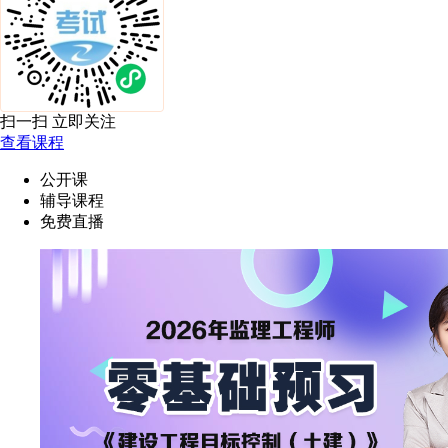
扫一扫 立即关注
查看课程
公开课
辅导课程
免费直播