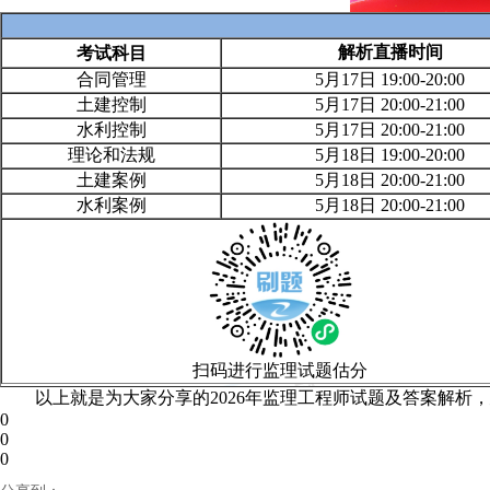
解析直播时间
考试科目
合同管理
5月17日 19:00-20:00
土建控制
5月17日 20:00-21:00
水利控制
5月17日 20:00-21:00
理论和法规
5月18日
19:00-20:00
土建案例
5月18日 20:00-21:00
水利案例
5月18日 20:00-21:00
扫码进行监理试题估分
以上就是为大家分享的2026年监理工程师试题及答案解析
0
0
0