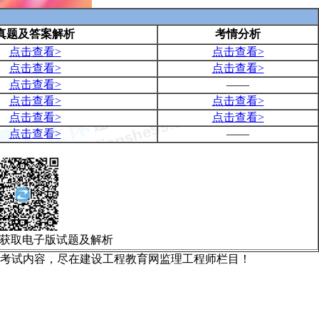
真题及答案解析
考情分析
点击查看>
点击查看>
点击查看>
点击查看>
点击查看>
——
点击查看>
点击查看>
点击查看>
点击查看>
点击查看>
——
获取电子版试题及解析
监理考试内容，尽在建设工程教育网监理工程师栏目！