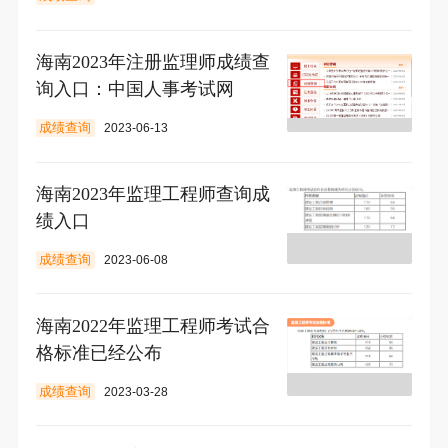
海南2023年注册监理师成绩查
询入口：中国人事考试网
成绩查询
2023-06-13
海南2023年监理工程师查询成
绩入口
成绩查询
2023-06-08
海南2022年监理工程师考试合
格标准已经公布
成绩查询
2023-03-28