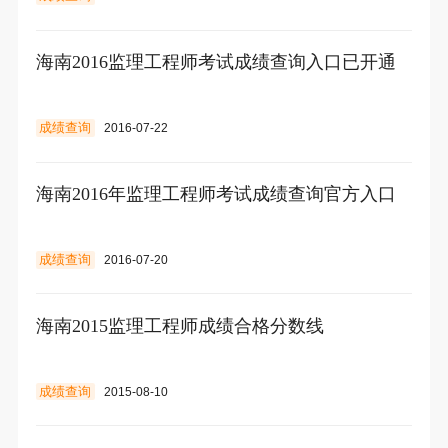
海南2016监理工程师考试成绩查询入口已开通
成绩查询
2016-07-22
海南2016年监理工程师考试成绩查询官方入口
成绩查询
2016-07-20
海南2015监理工程师成绩合格分数线
成绩查询
2015-08-10