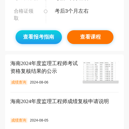
考后3个月左右
合格证领
取
查看报考指南
查看课程
海南2024年度监理工程师考试
资格复核结果的公示
成绩查询
2024-08-06
海南2024年度监理工程师成绩复核申请说明
成绩查询
2024-08-05