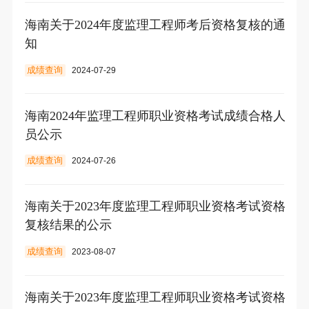
海南关于2024年度监理工程师考后资格复核的通
知
成绩查询
2024-07-29
海南2024年监理工程师职业资格考试成绩合格人
员公示
成绩查询
2024-07-26
海南关于2023年度监理工程师职业资格考试资格
复核结果的公示
成绩查询
2023-08-07
海南关于2023年度监理工程师职业资格考试资格