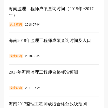
海南监理工程师成绩查询时间（2015年~2017
年）
成绩查询
2018-07-04
海南2018年监理工程师成绩查询时间及入口
成绩查询
2018-06-29
2017年海南监理工程师合格标准预测
成绩查询
2017-07-25
海南2017监理工程师成绩合格分数线预测