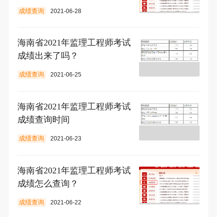
成绩查询
2021-06-28
海南省2021年监理工程师考试
成绩出来了吗？
成绩查询
2021-06-25
海南省2021年监理工程师考试
成绩查询时间
成绩查询
2021-06-23
海南省2021年监理工程师考试
成绩怎么查询？
成绩查询
2021-06-22