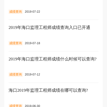
成绩查询
2019-07-22
2019年海口监理工程师成绩查询入口已开通
成绩查询
2019-07-18
2019年海口监理工程师成绩什么时候可以查询?
成绩查询
2019-07-12
海口2019年监理工程师成绩在哪可以查询?
成绩查询
2019-06-30