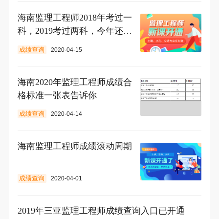
海南监理工程师2018年考过一
科，2019考过两科，今年还需
要考几科?
成绩查询
2020-04-15
海南2020年监理工程师成绩合
格标准一张表告诉你
成绩查询
2020-04-14
海南监理工程师成绩滚动周期
成绩查询
2020-04-01
2019年三亚监理工程师成绩查询入口已开通