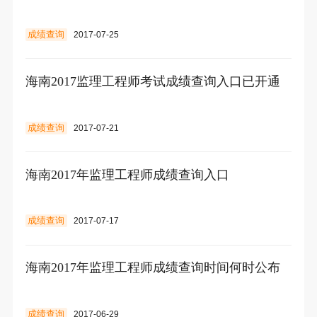
成绩查询
2017-07-25
海南2017监理工程师考试成绩查询入口已开通
成绩查询
2017-07-21
海南2017年监理工程师成绩查询入口
成绩查询
2017-07-17
海南2017年监理工程师成绩查询时间何时公布
成绩查询
2017-06-29