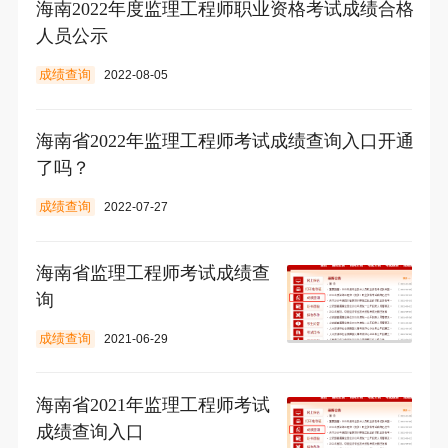
海南2022年度监理工程师职业资格考试成绩合格
人员公示
成绩查询
2022-08-05
海南省2022年监理工程师考试成绩查询入口开通
了吗？
成绩查询
2022-07-27
海南省监理工程师考试成绩查
询
成绩查询
2021-06-29
海南省2021年监理工程师考试
成绩查询入口