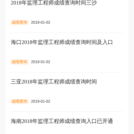
2018年监理工程师成绩查询时间三沙
成绩查询
2019-01-02
海口2018年监理工程师成绩查询时间及入口
成绩查询
2019-01-02
三亚2018年监理工程师成绩查询时间
成绩查询
2019-01-02
海南2018年监理工程师成绩查询入口已开通