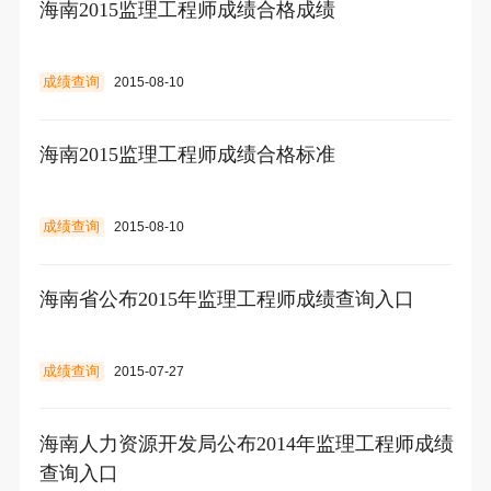
海南2015监理工程师成绩合格成绩
成绩查询
2015-08-10
海南2015监理工程师成绩合格标准
成绩查询
2015-08-10
海南省公布2015年监理工程师成绩查询入口
成绩查询
2015-07-27
海南人力资源开发局公布2014年监理工程师成绩
查询入口