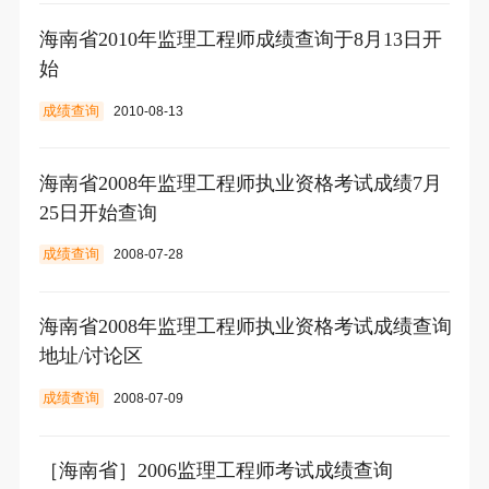
海南省2010年监理工程师成绩查询于8月13日开
始
成绩查询
2010-08-13
海南省2008年监理工程师执业资格考试成绩7月
25日开始查询
成绩查询
2008-07-28
海南省2008年监理工程师执业资格考试成绩查询
地址/讨论区
成绩查询
2008-07-09
［海南省］2006监理工程师考试成绩查询