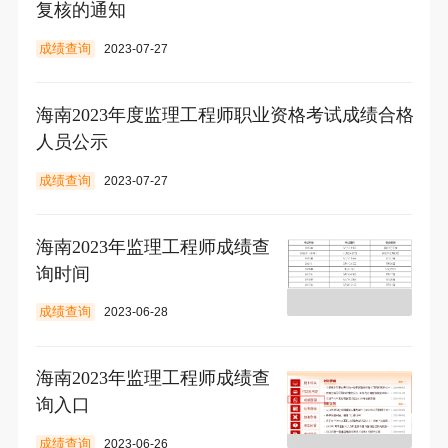
复核的通知
成绩查询
2023-07-27
海南2023年度监理工程师职业资格考试成绩合格
人员公示
成绩查询
2023-07-27
海南2023年监理工程师成绩查
询时间
成绩查询
2023-06-28
海南2023年监理工程师成绩查
询入口
成绩查询
2023-06-26