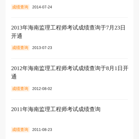
成绩查询
2014-07-24
2013年海南监理工程师考试成绩查询于7月23日
开通
成绩查询
2013-07-23
2012年海南监理工程师考试成绩查询于8月1日开
通
成绩查询
2012-08-02
2011年海南监理工程师考试成绩查询
成绩查询
2011-08-23