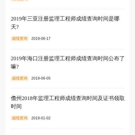
2019年三亚注册监理工程师成绩查询时间是哪
天?
成绩查询
2019-06-17
2019年海口注册监理工程师成绩查询时间公布了
嘛?
成绩查询
2019-06-05
儋州2018年监理工程师成绩查询时间及证书领取
时间
成绩查询
2019-01-02