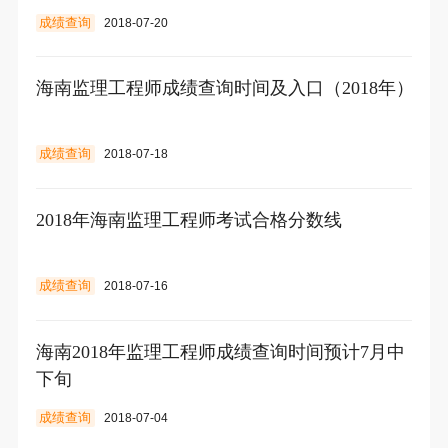
成绩查询
2018-07-20
海南监理工程师成绩查询时间及入口（2018年）
成绩查询
2018-07-18
2018年海南监理工程师考试合格分数线
成绩查询
2018-07-16
海南2018年监理工程师成绩查询时间预计7月中
下旬
成绩查询
2018-07-04