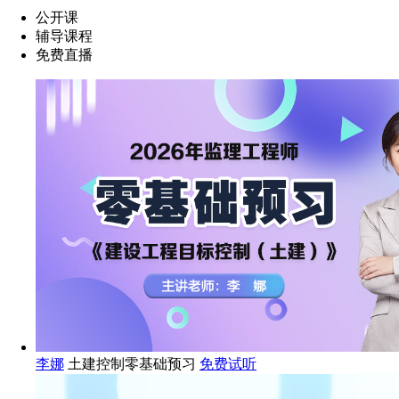
公开课
辅导课程
免费直播
李娜
土建控制零基础预习
免费试听