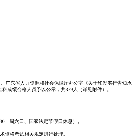
号）、广东省人力资源和社会保障厅办公室《关于印发实行告知承
全科成绩合格人员予以公示，共379人（详见附件）。
-17：30，周六日、国家法定节假日休息）。
术资格考试相关规定进行处理。