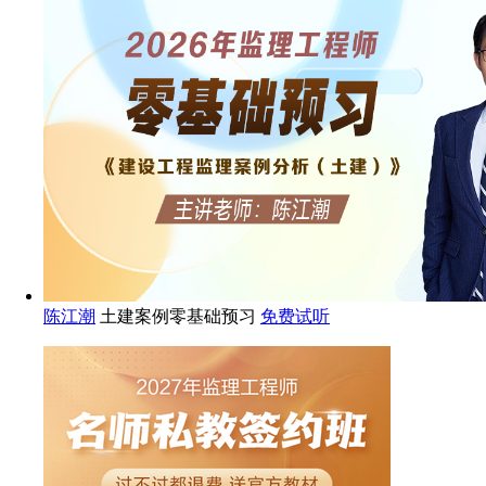
陈江潮
土建案例零基础预习
免费试听