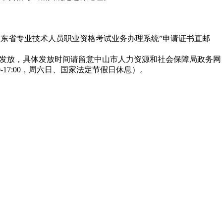
广东省专业技术人员职业资格考试业务办理系统”申请证书直邮
发放，具体发放时间请留意中山市人力资源和社会保障局政务网
30-17:00，周六日、国家法定节假日休息）。