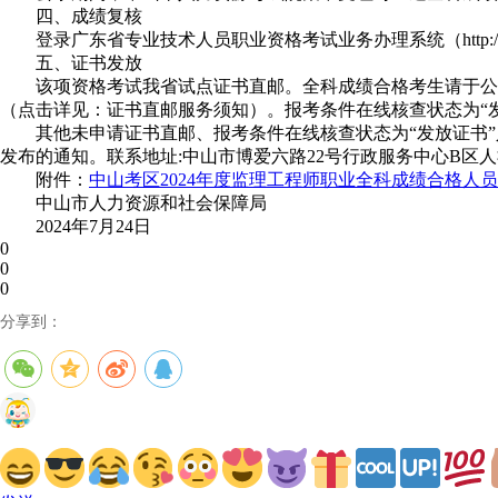
四、成绩复核
登录广东省专业技术人员职业资格考试业务办理系统（http://123.5
五、证书发放
该项资格考试我省试点证书直邮。全科成绩合格考生请于公示之
（点击详见：证书直邮服务须知）。报考条件在线核查状态为“
其他未申请证书直邮、报考条件在线核查状态为“发放证书”
发布的通知。联系地址:中山市博爱六路22号行政服务中心B区人社窗口,联系
附件：
中山考区2024年度监理工程师职业全科成绩合格人
中山市人力资源和社会保障局
2024年7月24日
0
0
0
分享到：