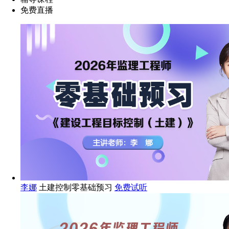
免费直播
李娜
土建控制零基础预习
免费试听