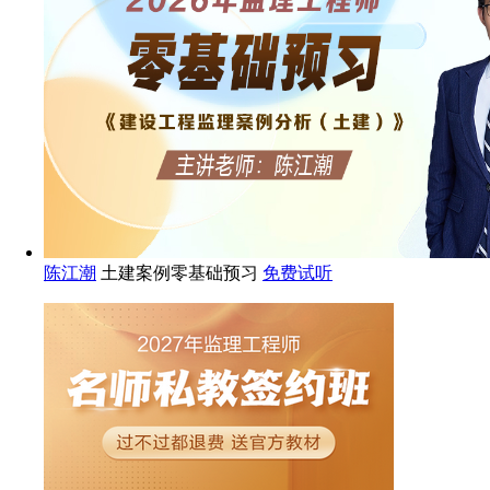
陈江潮
土建案例零基础预习
免费试听