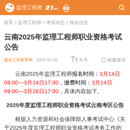
监理工程师
首页
>
监理工程师
>
考试动态
>
报名信息
云南2025年监理工程师职业资格考试
公告
建设工程教育网
2025-02-26
大号
收藏资讯
云南2025年监理工程师
报名时间：
3月14日
09:00—3月24日17:00
，
缴费时间：
3月14日
09:00—3月26日17:00
，具体内容如下。
2025年度监理工程师职业资格考试云南考区公告
根据人力资源和社会保障部人事考试中心《关
于2025年度监理工程师职业资格考试考务工作的