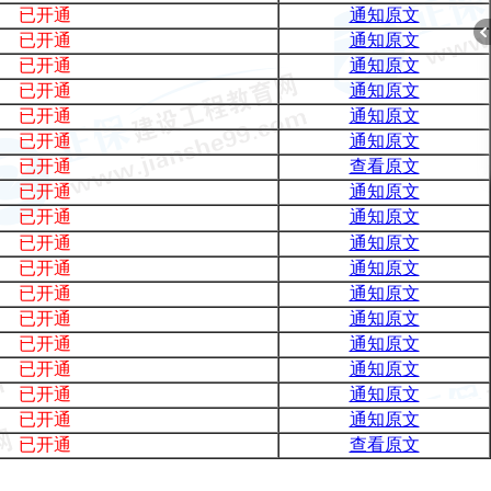
已开通
通知原文
已开通
通知原文
已开通
通知原文
已开通
通知原文
已开通
通知原文
已开通
通知原文
折
已开通
查看原文
已开通
通知原文
已开通
通知原文
已开通
通知原文
已开通
通知原文
已开通
通知原文
已开通
通知原文
已开通
通知原文
已开通
通知原文
已开通
通知原文
叠
已开通
通知原文
已开通
查看原文