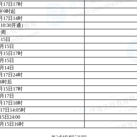
月17日17
时
午9时起
月17日14时
0:30开通）
一周
-15日
5月15日
月15日17时
5月15日
5月14日
月17日24时
6
时
后
月15日17
时
5月17日
月17日18时
17日14:05时
15日24:00
5月15日16
时