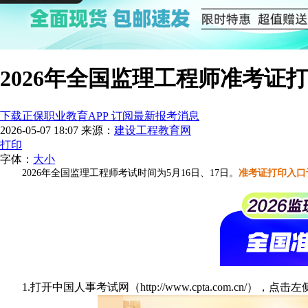
2026年全国监理工程师准考证
下载正保职业教育APP 订阅最新报考消息
2026-05-07 18:07
来源：
建设工程教育网
打印
字体：
大
小
2026年全国监理工程师考试时间为5月16日、17日。
准考证打印入口
1.打开中国人事考试网（http://www.cpta.com.cn/），