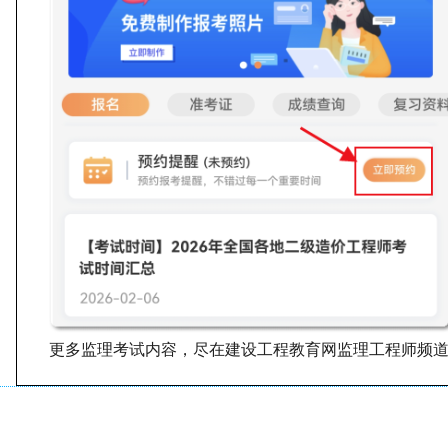
更多监理考试内容，尽在建设工程教育网监理工程师频