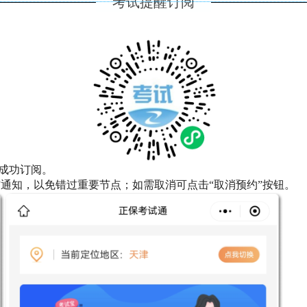
考试提醒订阅
可成功订阅。
通知，以免错过重要节点；如需取消可点击“取消预约”按钮。