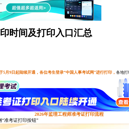
打印时间及打印入口汇总
中国人事考试网
于5月9日起陆续开通，各位考生登录“
”进行打印，
各地打
2026年监理工程师准考证打印流程
点击左侧“准考证打印按钮”