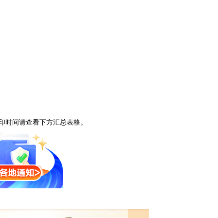
印时间请查看下方汇总表格。