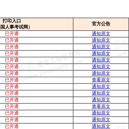
打印入口
官方公告
中国人事考试网）
已开通
通知原文
已开通
通知原文
已开通
通知原文
已开通
通知原文
已开通
通知原文
已开通
通知原文
已开通
通知原文
已开通
查看原文
已开通
通知原文
已开通
通知原文
已开通
通知原文
已开通
查看原文
已开通
通知原文
已开通
通知原文
已开通
通知原文