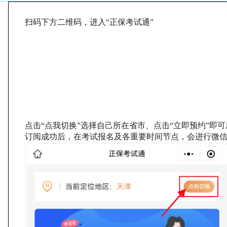
扫码下方二维码，进入“正保考试通”
点击“点我切换”选择自己所在省市、点击“立即预约”即
订阅成功后，在考试报名及各重要时间节点，会进行微信