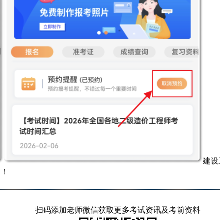
建设
道！
扫码添加老师微信获取更多考试资讯及考前资料