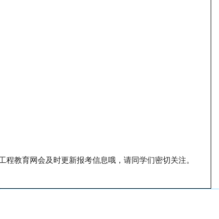
工程教育网会及时更新报考信息哦，请同学们密切关注。