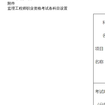
附件
监理工程师职业资格考试各科目设置