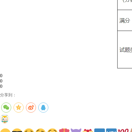
0
0
0
分享到：