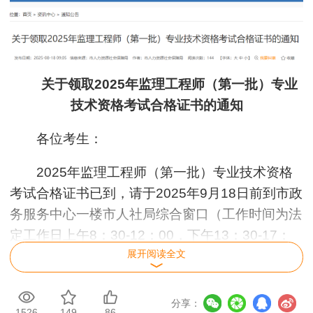
关于领取2025年监理工程师（第一批）专业
技术资格考试合格证书的通知
各位考生：
2025年监理工程师（第一批）专业技术资格
考试合格证书已到，请于2025年9月18日前到市政
务服务中心一楼市人社局综合窗口（工作时间为法
定工作日上午8：30-12：00，下午13：30-17：
展开阅读全文
00）或在网上申请，尽快领取。
领取方式如下：
分享：
1526
149
86