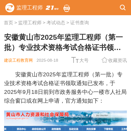
监理工程师
首页
>
监理工程师
>
考试动态
>
证书查询
安徽黄山市2025年监理工程师（第一
批）专业技术资格考试合格证书领取
通知
建设工程教育网
2025-08-18
大号
收藏资讯
安徽黄山市2025年监理工程师（第一批）专
业技术资格考试合格证书领取通知已发布，于
2025年9月18日前到市政务服务中心一楼市人社局
综合窗口或在网上申请，官方通知如下：