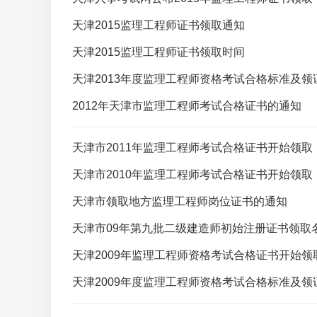
天津2015监理工程师证书领取通知
天津2015监理工程师证书领取时间
天津2013年度监理工程师资格考试合格标准及领
2012年天津市监理工程师考试合格证书的通知
天津市2011年监理工程师考试合格证书开始领取
天津市2010年监理工程师考试合格证书开始领取
天津市领取地方监理工程师岗位证书的通知
天津市09年第九批二级建造师初始注册证书领取
天津2009年监理工程师资格考试合格证书开始领
天津2009年度监理工程师资格考试合格标准及领