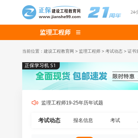
24
监理工程师
当前位置：
建设工程教育网
>
监理工程师
>
考试动态
>
证书
监理工程师19-25年历年试题
考试动态
报名信息
考试