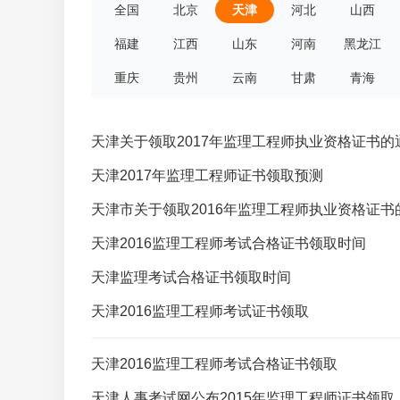
全国
北京
天津
河北
山西
福建
江西
山东
河南
黑龙江
重庆
贵州
云南
甘肃
青海
天津关于领取2017年监理工程师执业资格证书的
天津2017年监理工程师证书领取预测
天津市关于领取2016年监理工程师执业资格证书
天津2016监理工程师考试合格证书领取时间
天津监理考试合格证书领取时间
天津2016监理工程师考试证书领取
天津2016监理工程师考试合格证书领取
天津人事考试网公布2015年监理工程师证书领取