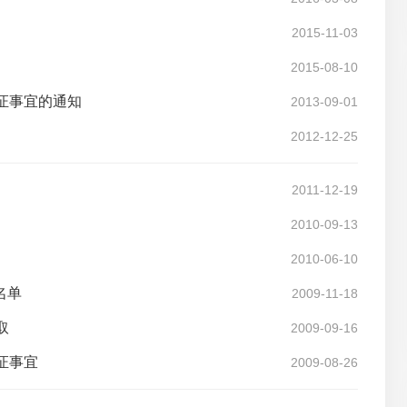
2015-11-03
2015-08-10
证事宜的通知
2013-09-01
2012-12-25
2011-12-19
2010-09-13
2010-06-10
名单
2009-11-18
取
2009-09-16
证事宜
2009-08-26