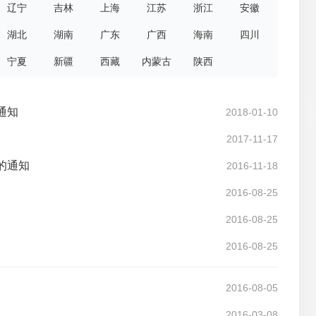
辽宁
吉林
上海
江苏
浙江
安徽
湖北
湖南
广东
广西
海南
四川
宁夏
新疆
西藏
内蒙古
陕西
通知
2018-01-10
2017-11-17
的通知
2016-11-18
2016-08-25
2016-08-25
2016-08-25
2016-08-05
2016-03-08