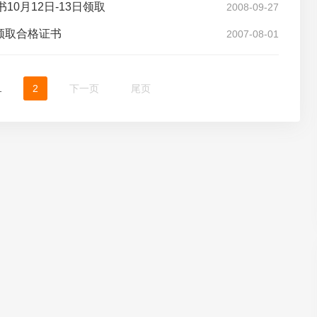
0月12日-13日领取
2008-09-27
日领取合格证书
2007-08-01
1
2
下一页
尾页