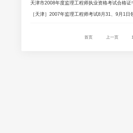
天津市2008年度监理工程师执业资格考试合格证书1
［天津］2007年监理工程师考试8月31、9月1
首页
上一页