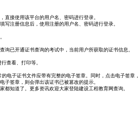
户，直接使用该平台的用户名、密码进行登录。
填写注册信息后，使用注册的用户名、密码进行登录。
。
查询已开通证书查询的考试中，当前用户所获取的证书信息。
进行查看、打印等。
。正常的电子证书文件应带有完整的电子签章。同时，点击电子签章
该电子签章，则会弹出该证书已被篡改的提示。
家都知道了。更多资讯欢迎大家登陆建设工程教育网查询。