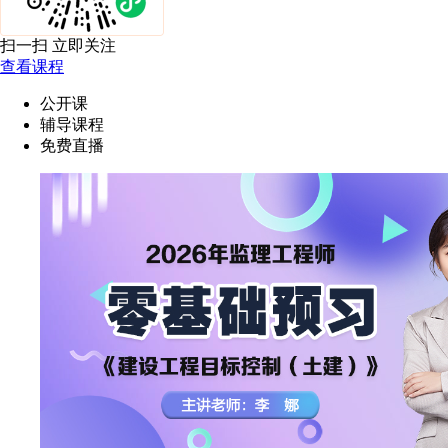
扫一扫 立即关注
查看课程
公开课
辅导课程
免费直播