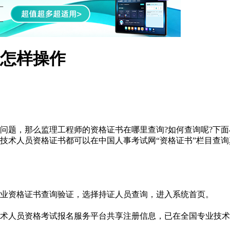
怎样操作
问题，那么监理工程师的资格证书在哪里查询?如何查询呢?下面
专业技术人员资格证书都可以在中国人事考试网“资格证书”栏目查
业资格证书查询验证，选择持证人员查询，进入系统首页。
术人员资格考试报名服务平台共享注册信息，已在全国专业技术