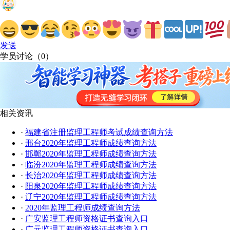
发送
学员讨论（
0
）
相关资讯
·
福建省注册监理工程师考试成绩查询方法
·
邢台2020年监理工程师成绩查询方法
·
邯郸2020年监理工程师成绩查询方法
·
临汾2020年监理工程师成绩查询方法
·
长治2020年监理工程师成绩查询方法
·
阳泉2020年监理工程师成绩查询方法
·
辽宁2020年监理工程师成绩查询方法
·
2020年监理工程师成绩查询方法
·
广安监理工程师资格证书查询入口
·
广元监理工程师资格证书查询入口