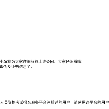
小编将为大家详细解答上述疑问。大家仔细看哦!
询真伪及证书信息了。
人员资格考试报名服务平台注册过的用户，请使用该平台的用户