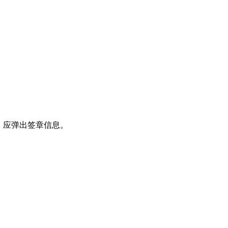
，应弹出签章信息。