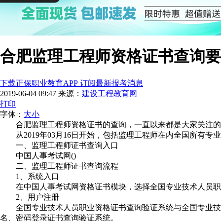
合肥监理工程师资格证书查询要
下载正保职业教育APP 订阅最新报考消息
2019-06-04 09:47
来源：
建设工程教育网
打印
字体：
大
小
合肥监理工程师资格证书的查询，一直以来都是大家关注的
从2019年03月16日开始，包括监理工程师在内全国所有
一、监理工程师证书查询入口
中国人事考试网()
二、监理工程师证书查询流程
1、系统入口
在中国人事考试网资格证书模块，选择全国专业技术人员职
2、用户注册
全国专业技术人员职业资格证书查询验证系统与全国专业技
名、密码登录证书查询验证系统。