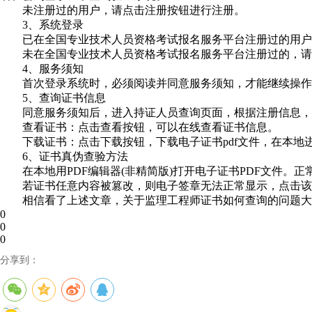
未注册过的用户，请点击注册按钮进行注册。
3、系统登录
已在全国专业技术人员资格考试报名服务平台注册过的用
未在全国专业技术人员资格考试报名服务平台注册过的，请
4、服务须知
首次登录系统时，必须阅读并同意服务须知，才能继续操作
5、查询证书信息
同意服务须知后，进入持证人员查询页面，根据注册信息，
查看证书：点击查看按钮，可以在线查看证书信息。
下载证书：点击下载按钮，下载电子证书pdf文件，在本地
6、证书真伪查验方法
在本地用PDF编辑器(非精简版)打开电子证书PDF文件
若证书任意内容被篡改，则电子签章无法正常显示，点击
相信看了上述文章，关于监理工程师证书如何查询的问题大
0
0
0
分享到：