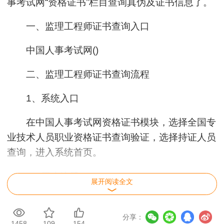
事考试网“资格证书”栏目查询真伪及证书信息了。
一、监理工程师证书查询入口
中国人事考试网()
二、监理工程师证书查询流程
1、系统入口
在中国人事考试网资格证书模块，选择全国专
业技术人员职业资格证书查询验证，选择持证人员
查询，进入系统首页。
2、用户注册
展开阅读全文
全国专业技术人员职业资格证书查询验证系统
与全国专业技术人员资格考试报名服务平台共享注
分享：
1458
109
154