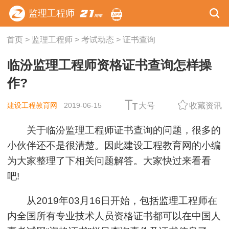
监理工程师
首页
>
监理工程师
>
考试动态
>
证书查询
临汾监理工程师资格证书查询怎样操
作?
建设工程教育网
2019-06-15
大号
收藏资讯
关于临汾监理工程师证书查询的问题，很多的
小伙伴还不是很清楚。因此建设工程教育网的小编
为大家整理了下相关问题解答。大家快过来看看
吧!
从2019年03月16日开始，包括监理工程师在
内全国所有专业技术人员资格证书都可以在中国人