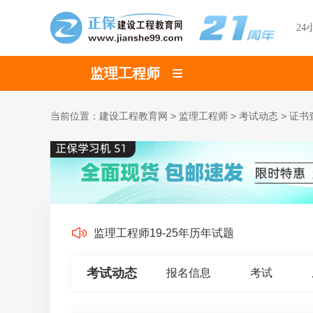
24
监理工程师
当前位置：
建设工程教育网
>
监理工程师
>
考试动态
>
证书
监理工程师19-25年历年试题
考试动态
报名信息
考试