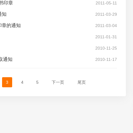
证书印章
2011-05-11
通知
2011-03-29
印章的通知
2011-03-04
2011-01-31
2010-11-25
取通知
2010-11-17
3
4
5
下一页
尾页