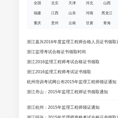
全国
北京
天津
河北
山西
福建
江西
山东
河南
黑龙江
重庆
贵州
云南
甘肃
青海
浙江嘉兴2016年度监理工程师合格人员证书领取
浙江监理考试合格证书领取时间
浙江2016监理工程师考试合格证书领取
浙江2016监理工程师考试证书领取
杭州培训考试网公布2015年监理工程师领证通知
浙江舟山：2015年监理工程师证书领取通知
浙江杭州：2015年监理工程师领证通知
浙江绍兴：2015年监理师资格考试合格证书领取