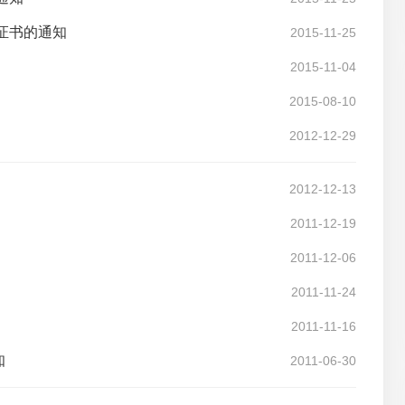
证书的通知
2015-11-25
2015-11-04
2015-08-10
2012-12-29
2012-12-13
2011-12-19
2011-12-06
2011-11-24
2011-11-16
知
2011-06-30