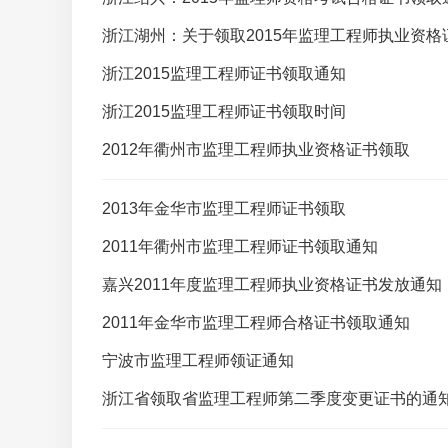
浙江湖州：关于领取2015年监理工程师执业资格
浙江2015监理工程师证书领取通知
浙江2015监理工程师证书领取时间
2012年衢州市监理工程师执业资格证书领取
2013年金华市监理工程师证书领取
2011年衢州市监理工程师证书领取通知
嘉兴2011年度监理工程师执业资格证书发放通知
2011年金华市监理工程师合格证书领取通知
宁波市监理工程师领证通知
浙江省领取省监理工程师第二季度变更证书的通