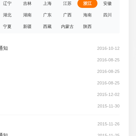
辽宁
吉林
上海
江苏
浙江
安徽
湖北
湖南
广东
广西
海南
四川
宁夏
新疆
西藏
内蒙古
陕西
通知
2016-10-12
2016-08-25
2016-08-25
2016-08-25
2015-12-02
2015-11-30
2015-11-26
通知
2015-11-25