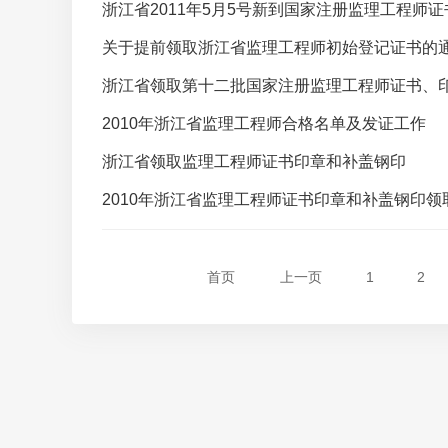
浙江省2011年5月5号新到国家注册监理工程师
关于提前领取浙江省监理工程师初始登记证书的
浙江省领取第十二批国家注册监理工程师证书、
2010年浙江省监理工程师合格名单及发证工作
浙江省领取监理工程师证书印章和补盖钢印
2010年浙江省监理工程师证书印章和补盖钢印领
首页
上一页
1
2