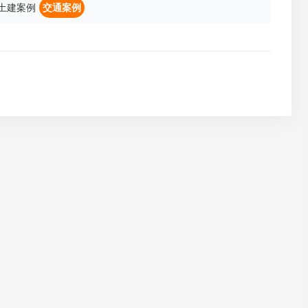
土建案例
交通案例