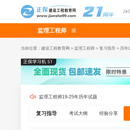
24
监理工程师
当前位置：
建设工程教育网
>
监理工程师
>
复习指导
>
历年
监理工程师19-25年历年试题
复习指导
考试大纲
经验分享