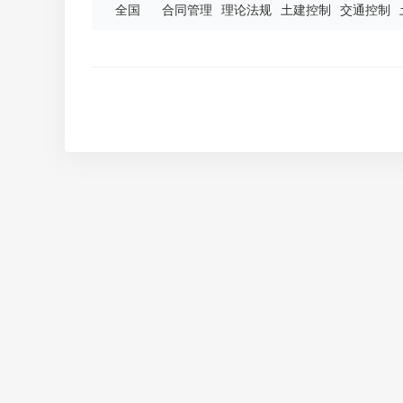
全国
合同管理
理论法规
土建控制
交通控制