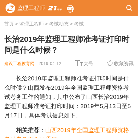
监理工程师
首页
>
监理工程师
>
考试动态
>
考试
长治2019年监理工程师准考证打印时
间是什么时候？
建设工程教育网
2019-04-12
大号
收藏资讯
长治2019年监理工程师准考证打印时间是什
么时候？山西发布2019年全国监理工程师资格考
试考务工作的通知，其中公布了山西长治2019年
监理工程师准考证打印时间：2019年5月13日至5
月17日，具体考试信息如下。
相关推荐
：
山西2019年全国监理工程师资格