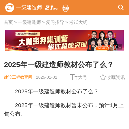
一级建造师
首页
>
一级建造师
>
复习指导
>
考试大纲
广告
2025年一级建造师教材公布了么？
建设工程教育网
2025-01-02
大号
收藏资讯
2025年一级建造师教材公布了么？
2025年一级建造师教材暂未公布，预计1月上
旬公布。