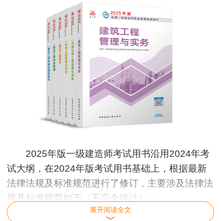
2025年版一级建造师考试用书沿用2024年考
试大纲，在2024年版考试用书基础上，根据最新
法律法规及标准规范进行了修订，主要涉及法律法
规及标准规范如下（不完全统计）：
展开阅读全文