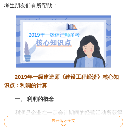
考生朋友们有所帮助！
2019年一级建造师《建设工程经济》核心知
识点：利润的计算
一、 利润的概念
利润是企业在一定会计期间的经营活动所获得
的各项收入抵减各项支出后的净额以及直接计入当
展开阅读全文