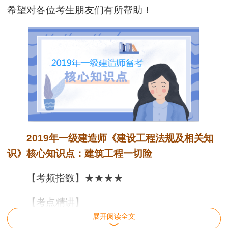
希望对各位考生朋友们有所帮助！
2019年一级建造师《建设工程法规及相关知
识》核心知识点：建筑工程一切险
【考频指数】★★★★
【考点精讲】
展开阅读全文
建设工程活动涉及的保险主要包括建筑工程一