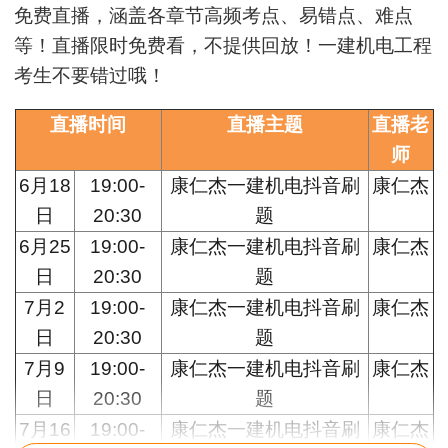
免费直播，涵盖各章节高频考点、易错点、难点
等！直播限时免费看，不提供回放！一建机电工程
考生不要错过哦！
直播时间
直播主题
直播老
师
6月18
19:00-
康仁杰一建机电抖音刷
康仁杰
日
20:30
题
6月25
19:00-
康仁杰一建机电抖音刷
康仁杰
日
20:30
题
7月2
19:00-
康仁杰一建机电抖音刷
康仁杰
日
20:30
题
7月9
19:00-
康仁杰一建机电抖音刷
康仁杰
日
20:30
题
7月16
19:00-
康仁杰一建机电抖音刷
康仁杰