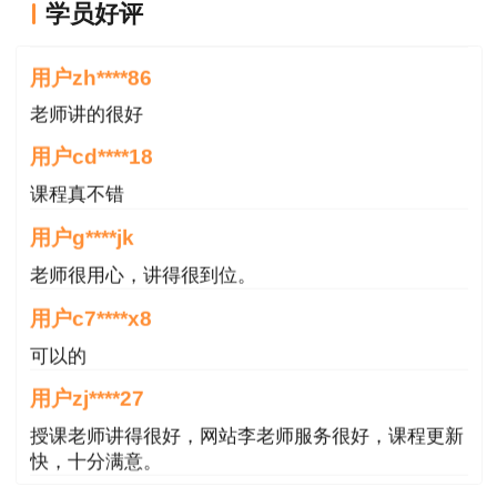
学员好评
用户zh****86
老师讲的很好
用户cd****18
课程真不错
用户g****jk
老师很用心，讲得很到位。
用户c7****x8
可以的
用户zj****27
授课老师讲得很好，网站李老师服务很好，课程更新
快，十分满意。
用户m9****66
各位老师的服务态度非常好，非常感谢！希望我们网