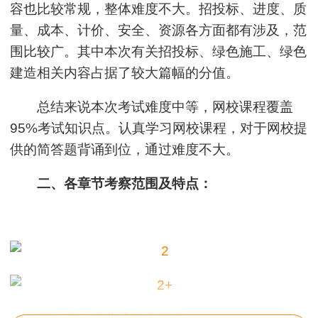
容也比较常规，整体难度不大。招投标、进度、质
量、成本、计价、安全、资源各方面都有涉及，范
围比较广。其中本次有关招投标、绿色施工、绿色
建造相关内容占据了较大篇幅的分值。
总结来说本次考试难度中等，网校课程覆盖
95%考试知识点。认真学习网校课程，对于网校提
供的简答题背诵到位，通过难度不大。
二、各章节考察范围及特点：