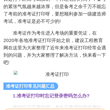
的紧张气氛越来越浓厚，但是备考之余千万不能忘
了考前的准考证打印呀，要想顺利参加一级建造师
考试，准考证是必不可少的!
准考证作为考生进入考场的重要凭证，在
2020年各地准考证打印开始之前，建设工程教育
网在这里为大家整理了近年来准考证打印经常会遇
到的问题，并为大家整理了解决方法，快来看一下
吧!
准考证打印常见问题汇总
1.准考证打印时忘记登录密码怎么办?
密码忘记不要惊慌，考生只要登陆报名网站